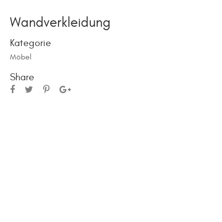
Wandverkleidung
Kategorie
Möbel
Share