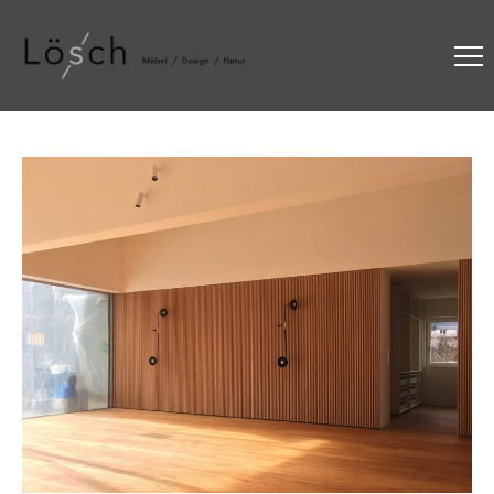
MOEBEL14